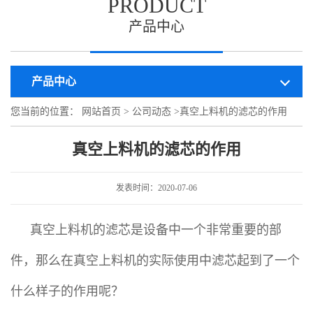
PRODUCT
产品中心
产品中心
您当前的位置：
网站首页
>
公司动态
>
真空上料机的滤芯的作用
真空上料机的滤芯的作用
发表时间：2020-07-06
真空上料机的滤芯是设备中一个非常重要的部
件，那么在真空上料机的实际使用中滤芯起到了一个
什么样子的作用呢？