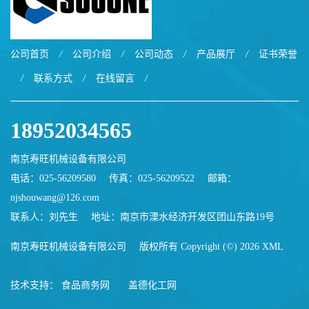
公司首页
/
公司介绍
/
公司动态
/
产品展厅
/
证书荣誉
/
联系方式
/
在线留言
/
18952034565
南京寿旺机械设备有限公司
电话：025-56209580
传真：025-56209522
邮箱：
njshouwang@126.com
联系人：刘先生
地址：南京市溧水经济开发区团山东路19号
南京寿旺机械设备有限公司
版权所有 Copyright (©) 2026
XML
技术支持：
食品商务网
盖德化工网