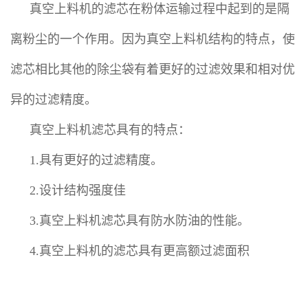
真空上料机的滤芯在粉体运输过程中起到的是隔
离粉尘的一个作用。因为真空上料机结构的特点，使
滤芯相比其他的除尘袋有着更好的过滤效果和相对优
异的过滤精度。
真空上料机滤芯具有的特点：
1.具有更好的过滤精度。
2.设计结构强度佳
3.真空上料机滤芯具有防水防油的性能。
4.真空上料机的滤芯具有更高额过滤面积