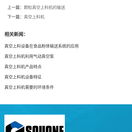
上一篇：
颗粒真空上料机的输送
下一篇：
真空上料机
相关新闻：
真空上料设备在食品粉体输送系统的应用
真空上料机利用气动真空泵
真空上料机产品特点
真空上料机设备特征
真空上料机需要的环境条件