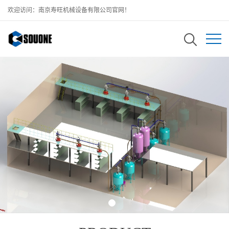
欢迎访问：南京寿旺机械设备有限公司官网！