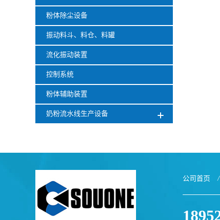
粉体除尘设备
振动料斗、料仓、料罐
流化振动装置
控制系统
粉体辅助装置
奶粉流水线生产设备
公司首页
/
1895