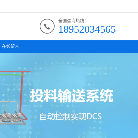
全国咨询热线：
18952034565
在线留言