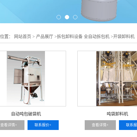
的位置：
网站首页
>
产品展厅
>
拆包卸料设备 全自动拆包机
>
开袋卸料机
自动吨包破袋机
吨袋卸料机
查看详情+
联系报价+
查看详情+
联系报