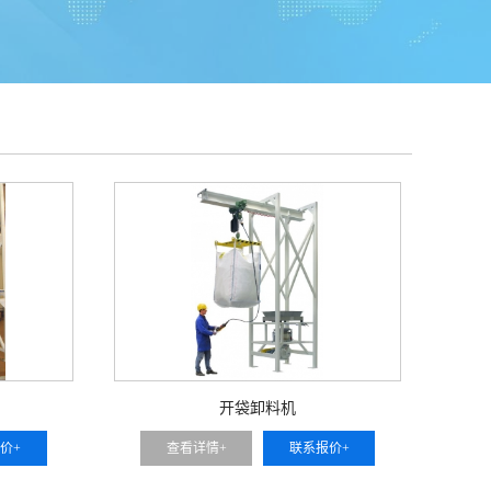
开袋卸料机
价+
查看详情+
联系报价+