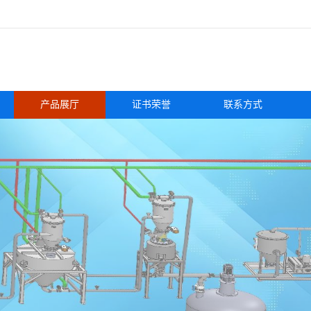
产品展厅
证书荣誉
联系方式