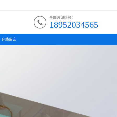
全国咨询热线：
18952034565
在线留言