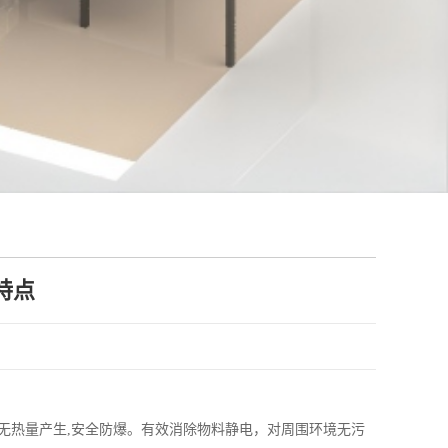
特点
无热量产生,安全防爆。有效消除物料静电，对周围环境无污