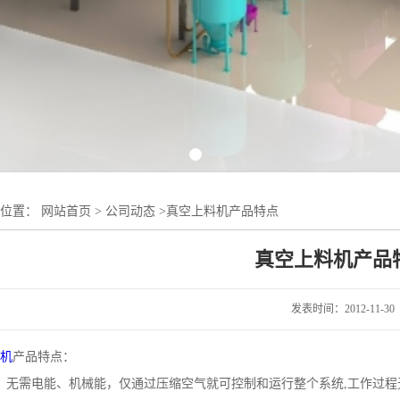
的位置：
网站首页
>
公司动态
>
真空上料机产品特点
真空上料机产品
发表时间：2012-11-30
机
产品特点：
：无需电能、机械能，仅通过压缩空气就可控制和运行整个系统,工作过程