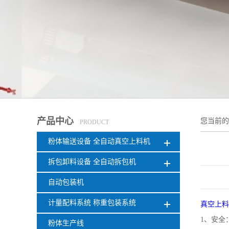
产品中心
您当前
PRODUCT
粉体输送设备 全自动真空上料机
拆包卸料设备 全自动拆包机
自动包装机
计量配料系统 称重包装系统
真空上料
1、安全
粉体生产线