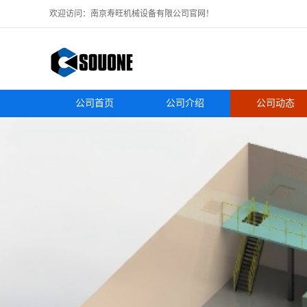
欢迎访问：南京寿旺机械设备有限公司官网！
公司首页
公司介绍
公司动态