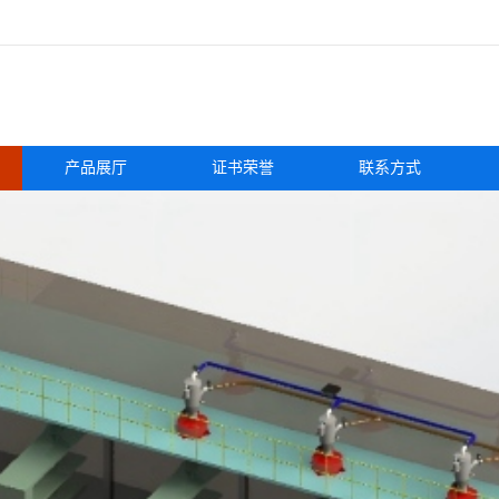
产品展厅
证书荣誉
联系方式