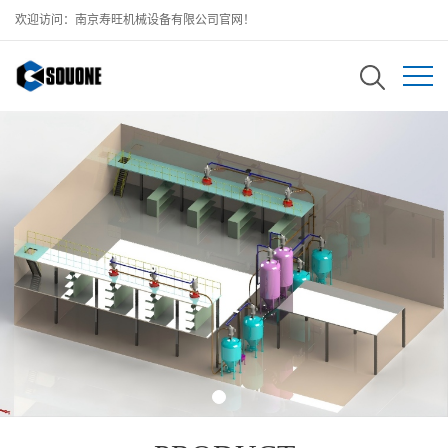
欢迎访问：南京寿旺机械设备有限公司官网！