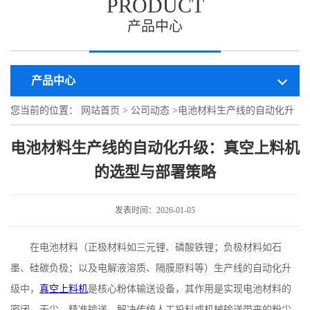
PRODUCT
产品中心
产品中心
您当前的位置：
网站首页
>
公司动态
>
电池材料生产线的自动化升
级：真空上料机的选型与部署策略
电池材料生产线的自动化升级：真空上料机
的选型与部署策略
发表时间：2026-01-05
在电池材料（正极材料如三元锂、磷酸铁锂；负极材料如石
墨、硅碳负极；以及电解液溶质、隔膜原料等）生产线的自动化升
级中，
真空上料机
是核心粉体输送设备，其作用是实现电池材料的
密闭、无尘、精准输送，解决传统人工投料或机械输送带来的粉尘