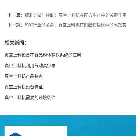
上一篇：
精准计量与控制：真空上料机在配方生产中的关键作用
下一篇：
PVC行业的革命：真空上料机在树脂粉输送中的高效实
践
相关新闻：
真空上料设备在食品粉体输送系统的应用
真空上料机利用气动真空泵
真空上料机产品特点
真空上料机设备特征
真空上料机需要的环境条件