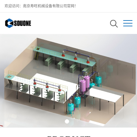
欢迎访问：南京寿旺机械设备有限公司官网！