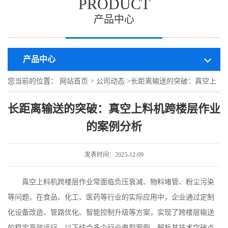
PRODUCT
产品中心
产品中心
您当前的位置：
网站首页
>
公司动态
>
长距离输送的突破：真空上
料机跨楼层作业的案例分析
长距离输送的突破：真空上料机跨楼层作业
的案例分析
发表时间：2025-12-09
真空上料机跨楼层作业常面临负压衰减、物料堵管、粉尘污染
等问题，在食品、化工、医药等行业的实际应用中，企业通过定制
化设备改造、管路优化、智能控制升级等方案，实现了跨楼层输送
的稳定高效运行。以下结合多个行业典型案例，解析其技术突破点