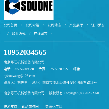
公司首页
/
公司介绍
/
公司动态
/
产品展厅
/
证书荣誉
/
联系方式
/
在线留言
/
18952034565
南京寿旺机械设备有限公司
电话：025-56209580
传真：025-56209522
邮箱：
njshouwang@126.com
联系人：刘先生
地址：南京市溧水经济开发区团山东路19号
南京寿旺机械设备有限公司
版权所有 Copyright (©) 2026
XML
技术支持：
食品商务网
盖德化工网