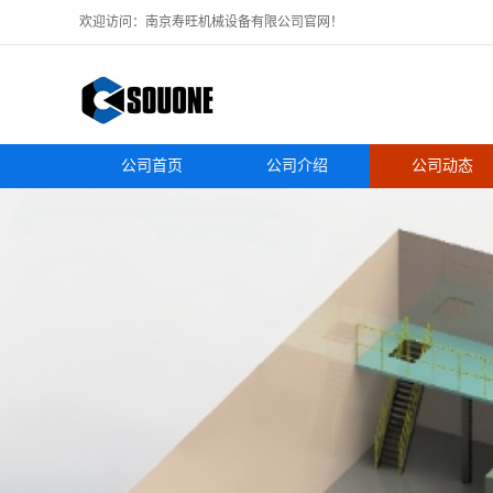
欢迎访问：南京寿旺机械设备有限公司官网！
公司首页
公司介绍
公司动态