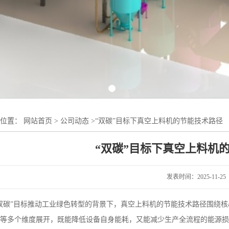
的位置：
网站首页
>
公司动态
>
“双碳”目标下真空上料机的节能技术路径
“双碳”目标下真空上料机
发表时间：2025-11-25
双碳”目标推动工业绿色转型的背景下，真空上料机的节能技术路径围绕
等多个维度展开，既能降低设备自身能耗，又能减少生产全流程的能源损