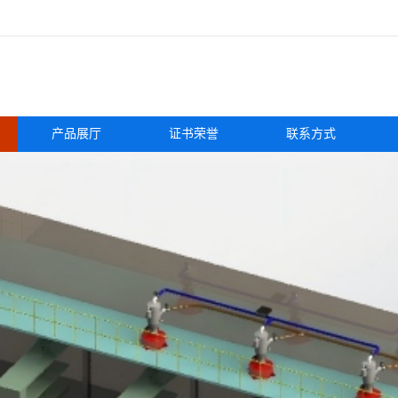
产品展厅
证书荣誉
联系方式