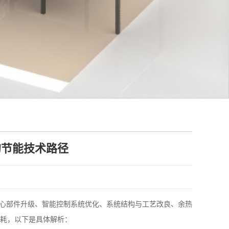
的节能技术路径
核心部件升级、智能控制系统优化、系统结构与工艺改良、余热
耗，以下是具体解析：