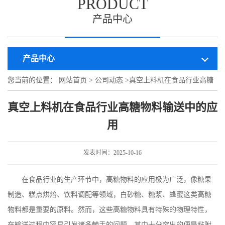
PRODUCT
产品中心
产品中心
您当前的位置：
网站首页
>
公司动态
>
真空上料机在食品行业高糖
物料输送中的应用
真空上料机在食品行业高糖物料输送中的应
用
发表时间：2025-10-16
在食品行业的生产环节中，高糖物料的应用极为广泛，像糖果
制造、糕点烘焙、饮料调配等领域，白砂糖、糖浆、蜂蜜这类高糖
物料都是重要的原料。然而，这些高糖物料具有特殊的物理特性，
在输送过程中容易引发诸多棘手的问题，其中十分
突出的便是粘附