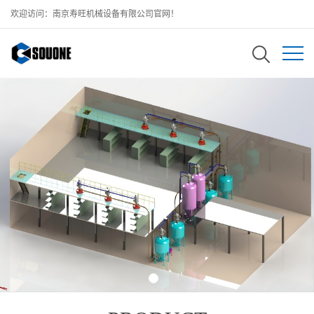
欢迎访问：南京寿旺机械设备有限公司官网！