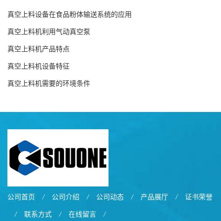
真空上料设备在食品粉体输送系统的应用
真空上料机利用气动真空泵
真空上料机产品特点
真空上料机设备特征
真空上料机需要的环境条件
公司首页
/
公司介绍
/
公司动态
/
产品展厅
/
证书荣誉
/
联系方式
/
在线留言
/