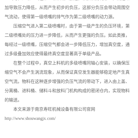
加导致压力降低，从而产生初步的负压，这部分负压会带动周围空
气流动，使得第一级喷嘴的排气作为第二级喷嘴的动力源。
压缩空气进入第二级喷嘴时，由于第一级产生的负压环境，第
二级喷嘴处的压力进一步降低，从而产生更强的负压。如此类推，
每经过一级喷嘴，压缩空气都会进一步降低压力，增加真空度，通
过多级叠加效应使得最终真空度显著高于单级产品。
在整个过程中，真空上料机的多级喷嘴同轴心安装，以确保压
缩空气不会产生涡流现象，从而保证真空发生器能够稳定地产生真
空气流。物料在这种逐步增强的负压气流的带动下，进入由上盖、
分离桶、进料桶、储料斗和放料门机构构成的密闭仓内，实现物料
的输送。
本文来源于南京寿旺机械设备有限公司官网
http://www.shouwangjx.com/