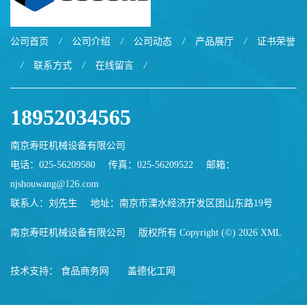
公司首页
/
公司介绍
/
公司动态
/
产品展厅
/
证书荣誉
/
联系方式
/
在线留言
/
18952034565
南京寿旺机械设备有限公司
电话：025-56209580
传真：025-56209522
邮箱：
njshouwang@126.com
联系人：刘先生
地址：南京市溧水经济开发区团山东路19号
南京寿旺机械设备有限公司
版权所有 Copyright (©) 2026
XML
技术支持：
食品商务网
盖德化工网