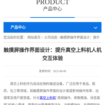
PRODUCT
产品中心
产品中心
您当前的位置：
网站首页
>
公司动态
>
触摸屏操作界面设计：提升
真空上料机人机交互体验
触摸屏操作界面设计：提升真空上料机人机
交互体验
发表时间：2025-08-08
真空上料机作为自动化物料输送设备，广泛应用于食品、医
药、化工等领域，其触摸屏操作界面的设计直接影响操作效率、出
错率及用户疲劳度。针对
真空上料机
“高频操作、参数精准、状态直
观”的核心需求，界面设计需遵循简洁化、功能模块化、反馈即时化