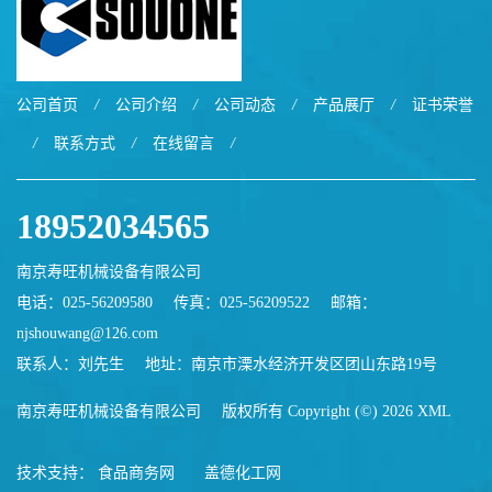
公司首页
/
公司介绍
/
公司动态
/
产品展厅
/
证书荣誉
/
联系方式
/
在线留言
/
18952034565
南京寿旺机械设备有限公司
电话：025-56209580
传真：025-56209522
邮箱：
njshouwang@126.com
联系人：刘先生
地址：南京市溧水经济开发区团山东路19号
南京寿旺机械设备有限公司
版权所有 Copyright (©) 2026
XML
技术支持：
食品商务网
盖德化工网