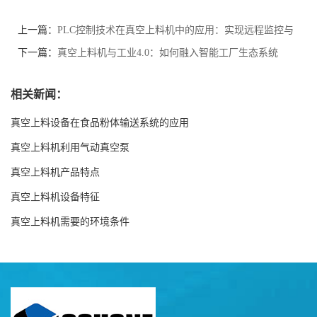
上一篇：
PLC控制技术在真空上料机中的应用：实现远程监控与
故障预警
下一篇：
真空上料机与工业4.0：如何融入智能工厂生态系统
相关新闻：
真空上料设备在食品粉体输送系统的应用
真空上料机利用气动真空泵
真空上料机产品特点
真空上料机设备特征
真空上料机需要的环境条件