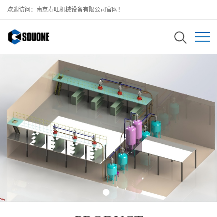
欢迎访问：南京寿旺机械设备有限公司官网！