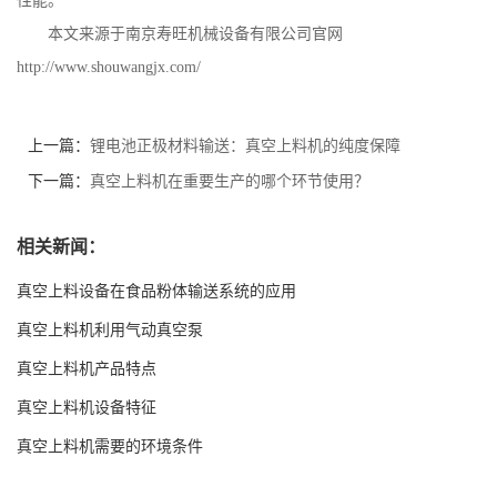
性能。
本文来源于南京寿旺机械设备有限公司官网
http://www.shouwangjx.com/
上一篇：
锂电池正极材料输送：真空上料机的纯度保障
下一篇：
真空上料机在重要生产的哪个环节使用？
相关新闻：
真空上料设备在食品粉体输送系统的应用
真空上料机利用气动真空泵
真空上料机产品特点
真空上料机设备特征
真空上料机需要的环境条件