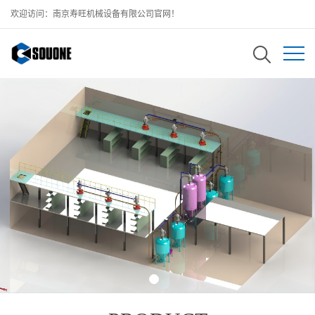
欢迎访问：南京寿旺机械设备有限公司官网！