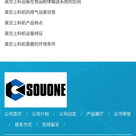
真空上料设备在食品粉体输送系统的应用
真空上料机利用气动真空泵
真空上料机产品特点
真空上料机设备特征
真空上料机需要的环境条件
公司首页
/
公司介绍
/
公司动态
/
产品展厅
/
证书荣誉
/
联系方式
/
在线留言
/