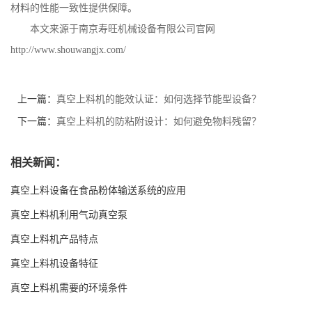
材料的性能一致性提供保障。
本文来源于南京寿旺机械设备有限公司官网
http://www.shouwangjx.com/
上一篇：
真空上料机的能效认证：如何选择节能型设备？
下一篇：
真空上料机的防粘附设计：如何避免物料残留？
相关新闻：
真空上料设备在食品粉体输送系统的应用
真空上料机利用气动真空泵
真空上料机产品特点
真空上料机设备特征
真空上料机需要的环境条件