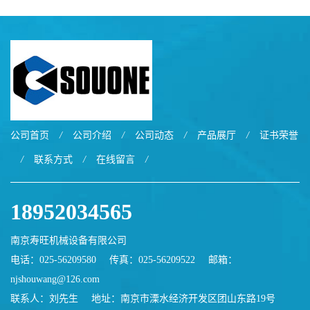
公司首页
/
公司介绍
/
公司动态
/
产品展厅
/
证书荣誉
/
联系方式
/
在线留言
/
18952034565
南京寿旺机械设备有限公司
电话：025-56209580
传真：025-56209522
邮箱：
njshouwang@126.com
联系人：刘先生
地址：南京市溧水经济开发区团山东路19号