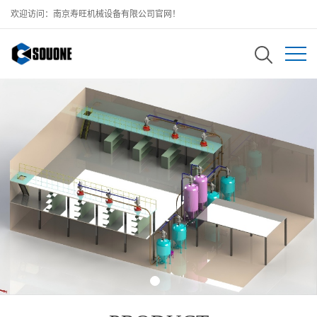
欢迎访问：南京寿旺机械设备有限公司官网！