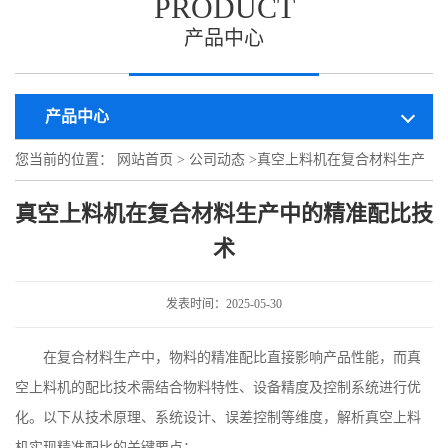
PRODUCT
产品中心
产品中心
您当前的位置：
网站首页
>
公司动态
>
真空上料机在复合材料生产
中的精准配比技术
真空上料机在复合材料生产中的精准配比技
术
发表时间：2025-05-30
在复合材料生产中，物料的精准配比直接影响产品性能，而真
空上料机的配比技术需结合物料特性、设备精度及控制系统进行优
化。以下从技术原理、系统设计、误差控制等维度，解析真空上料
机实现精准配比的关键要点：