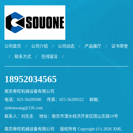
公司首页
/
公司介绍
/
公司动态
/
产品展厅
/
证书荣誉
/
联系方式
/
在线留言
/
18952034565
南京寿旺机械设备有限公司
电话：025-56209580
传真：025-56209522
邮箱：
njshouwang@126.com
联系人：刘先生
地址：南京市溧水经济开发区团山东路19号
南京寿旺机械设备有限公司
版权所有 Copyright (©) 2026
XML