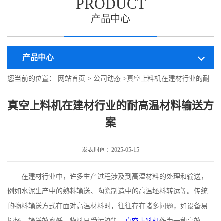
PRODUCT
产品中心
产品中心
您当前的位置：
网站首页
>
公司动态
>
真空上料机在建材行业的耐
高温材料输送方案
真空上料机在建材行业的耐高温材料输送方
案
发表时间：2025-05-15
在建材行业中，许多生产过程涉及到高温材料的处理和输送，
例如水泥生产中的熟料输送、陶瓷制造中的高温坯料转运等。传统
的物料输送方式在面对高温材料时，往往存在诸多问题，如设备易
损坏、输送效率低、物料易受污染等。
真空上料机
作为一种高效、