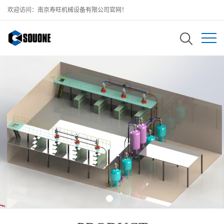
欢迎访问：南京寿旺机械设备有限公司官网！