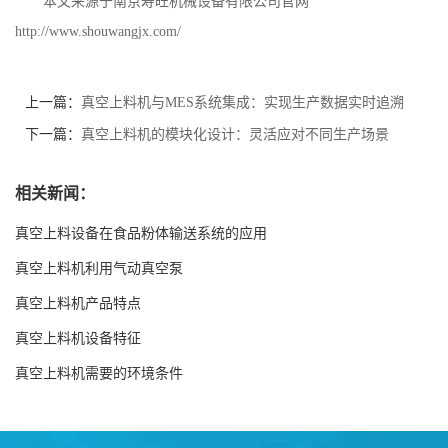
本文来源于南京寿旺机械设备有限公司官网
http://www.shouwangjx.com/
上一篇：
真空上料机与MES系统集成：实现生产数据实时追溯
下一篇：
真空上料机的模块化设计：灵活应对不同生产场景
相关新闻：
真空上料设备在食品粉体输送系统的应用
真空上料机利用气动真空泵
真空上料机产品特点
真空上料机设备特征
真空上料机需要的环境条件