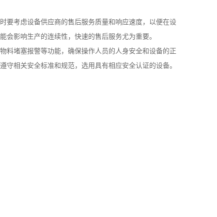
时要考虑设备供应商的售后服务质量和响应速度，以便在设
能会影响生产的连续性，快速的售后服务尤为重要。
物料堵塞报警等功能，确保操作人员的人身安全和设备的正
遵守相关安全标准和规范，选用具有相应安全认证的设备。