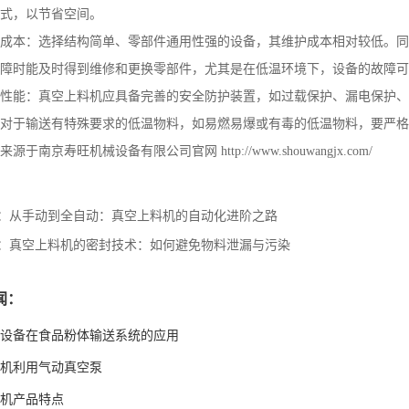
式，以节省空间。
成本：选择结构简单、零部件通用性强的设备，其维护成本相对较低。同
障时能及时得到维修和更换零部件，尤其是在低温环境下，设备的故障可
性能：真空上料机应具备完善的安全防护装置，如过载保护、漏电保护、
对于输送有特殊要求的低温物料，如易燃易爆或有毒的低温物料，要严格
来源于南京寿旺机械设备有限公司官网
http://www.shouwangjx.com/
：
从手动到全自动：真空上料机的自动化进阶之路
：
真空上料机的密封技术：如何避免物料泄漏与污染
闻：
设备在食品粉体输送系统的应用
机利用气动真空泵
机产品特点