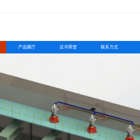
产品展厅
证书荣誉
联系方式