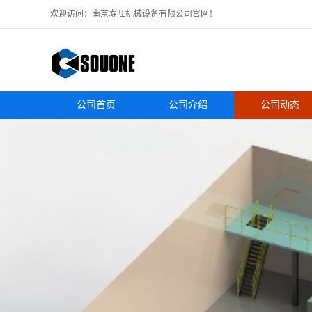
欢迎访问：南京寿旺机械设备有限公司官网！
公司首页
公司介绍
公司动态