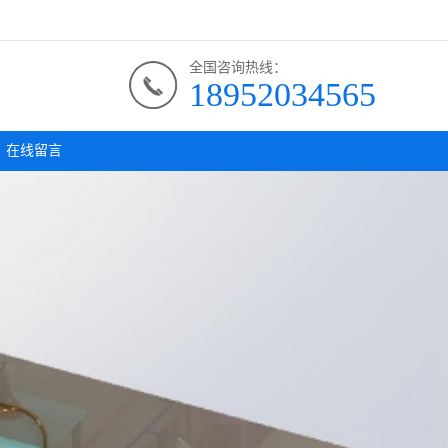
全国咨询热线：
18952034565
在线留言