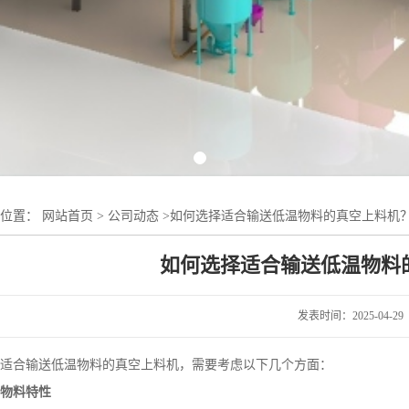
的位置：
网站首页
>
公司动态
>
如何选择适合输送低温物料的真空上料机
如何选择适合输送低温物料
发表时间：2025-04-29
适合输送低温物料的真空上料机，需要考虑以下几个方面：
、物料特性