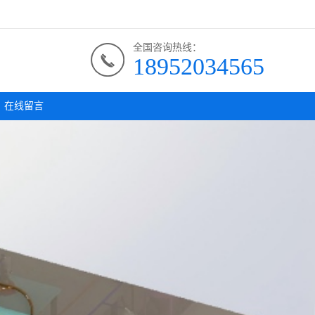
全国咨询热线：
18952034565
在线留言