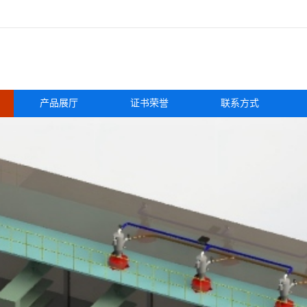
产品展厅
证书荣誉
联系方式