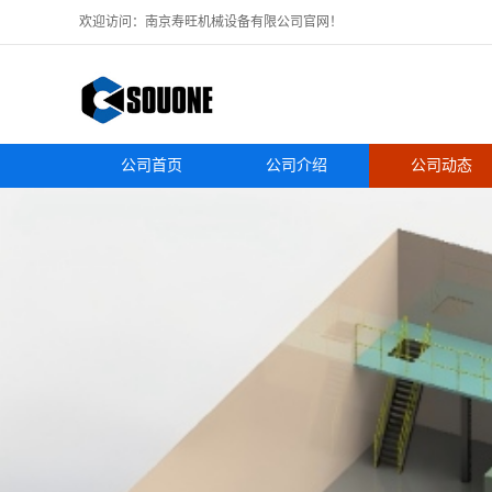
欢迎访问：南京寿旺机械设备有限公司官网！
公司首页
公司介绍
公司动态