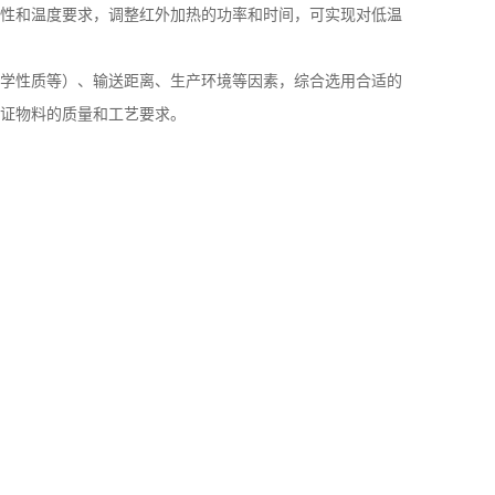
性和温度要求，调整红外加热的功率和时间，可实现对低温
学性质等）、输送距离、生产环境等因素，综合选用合适的
证物料的质量和工艺要求。