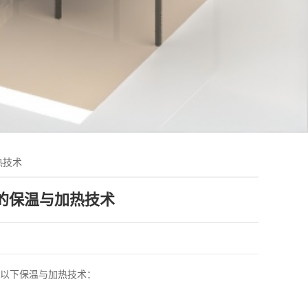
热技术
的保温与加热技术
以下保温与加热技术：