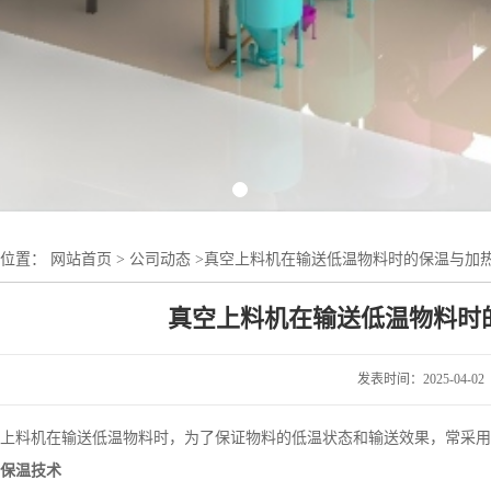
的位置：
网站首页
>
公司动态
>
真空上料机在输送低温物料时的保温与加
真空上料机在输送低温物料时
发表时间：2025-04-02
上料机在输送低温物料时，为了保证物料的低温状态和输送效果，常采用
、保温技术