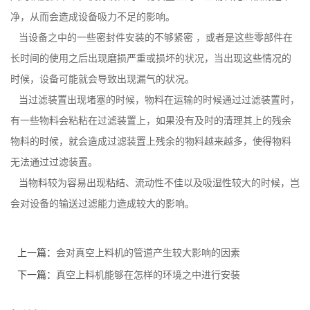
净，从而会造成设备吸力不足的影响。
当设备之中的一些密封件安装的不够紧密 ，或者是这些零部件在
长时间的使用之后出现磨损严重或损坏的状况，当出现这些情况的
时候，设备可能就会导致出现漏气的状况。
当过滤装置出现堵塞的时候，物料在运输的时候通过过滤装置时，
有一些物料会粘粘在过滤装置上，如果没有及时的清理其上的残余
物料的时候，就会造成过滤装置上残余的物料越来越多，使得物料
无法通过过滤装置。
当物料较为容易出现粘结、流动性不佳以及吸湿性较大的时候，岂
会对设备的输送过滤能力造成较大的影响。
上一篇：
会对真空上料机的管道产生较大影响的因素
下一篇：
真空上料机能够在怎样的环境之中进行安装