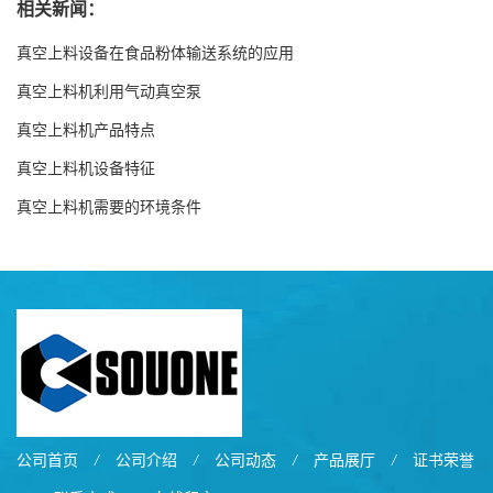
相关新闻：
真空上料设备在食品粉体输送系统的应用
真空上料机利用气动真空泵
真空上料机产品特点
真空上料机设备特征
真空上料机需要的环境条件
公司首页
/
公司介绍
/
公司动态
/
产品展厅
/
证书荣誉