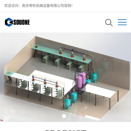
欢迎访问：南京寿旺机械设备有限公司官网！