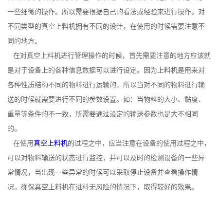
一些细微的操作。所以需要根据自己的看法或经验来进行操作。对
不同类型的真空上料机拥有不同的设计，在使用的时候需要注意不
同的地方。
在对真空上料机进行管理操作的时候，首先需要注意的地方应该就
是对于设备上的各种信息数据可以进行设定。因为上料机是用来对
各种性质结构不同的物料进行运输的，所以当对不同的物料进行输
送的时候就需要进行不同的参数设置。如：当物料的大小、黏度、
重量等条件的不一致，所需要通过设定的输送参数也是大不相同
的。
在使用
真空上料机
的过程之中，应当注意在设备的使用过程之中，
可以对物料输送的状态进行监控，并可以及时的检测设备的一些异
常情况，当出现一些异常的时候可以采取停止设备并查看操作情
况。确保真空上料机在进料无风险的情况下，取得较好的效果。