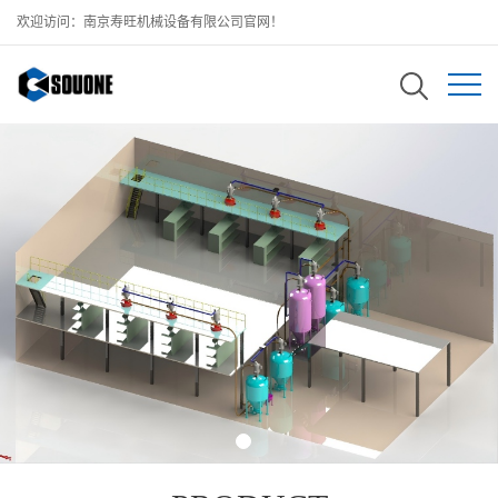
欢迎访问：南京寿旺机械设备有限公司官网！