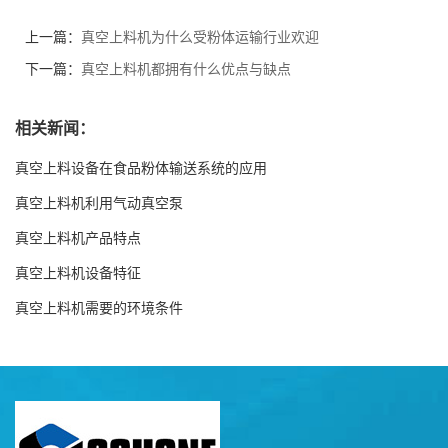
上一篇：
真空上料机为什么受粉体运输行业欢迎
下一篇：
真空上料机都拥有什么优点与缺点
相关新闻：
真空上料设备在食品粉体输送系统的应用
真空上料机利用气动真空泵
真空上料机产品特点
真空上料机设备特征
真空上料机需要的环境条件