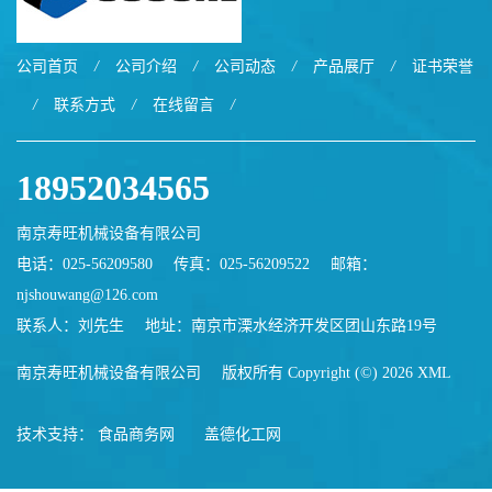
公司首页
/
公司介绍
/
公司动态
/
产品展厅
/
证书荣誉
/
联系方式
/
在线留言
/
18952034565
南京寿旺机械设备有限公司
电话：025-56209580
传真：025-56209522
邮箱：
njshouwang@126.com
联系人：刘先生
地址：南京市溧水经济开发区团山东路19号
南京寿旺机械设备有限公司
版权所有 Copyright (©) 2026
XML
技术支持：
食品商务网
盖德化工网