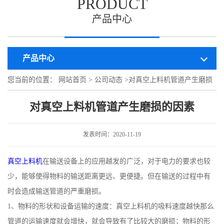
PRODUCT
产品中心
产品中心
您当前的位置：
网站首页
>
公司动态
>
对真空上料机管道产生磨损
的因素
对真空上料机管道产生磨损的因素
发表时间：2020-11-19
真空上料机
在输送设备上的应用越发的广泛，对于电力的要求也较
少，能够使得物料的输送距离更远、更便捷。但在输送的过程中有
时会造成输送管道的严重磨损。
1、物料的形状和设备运输的速度：真空上料机的吸料速度越快那么
管道的运输速度就会增快，就会导致有了比较大的磨损；物料的形