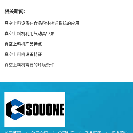
相关新闻：
真空上料设备在食品粉体输送系统的应用
真空上料机利用气动真空泵
真空上料机产品特点
真空上料机设备特征
真空上料机需要的环境条件