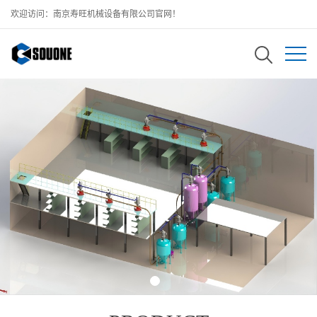
欢迎访问：南京寿旺机械设备有限公司官网！