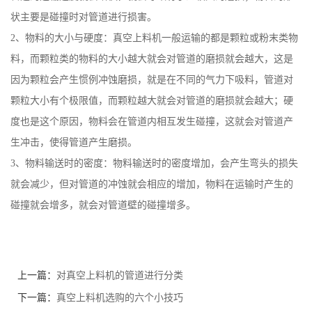
状主要是碰撞时对管道进行损害。
2、物料的大小与硬度：真空上料机一般运输的都是颗粒或粉末类物
料，而颗粒类的物料的大小越大就会对管道的磨损就会越大，这是
因为颗粒会产生惯例冲蚀磨损，就是在不同的气力下吸料，管道对
颗粒大小有个极限值，而颗粒越大就会对管道的磨损就会越大；硬
度也是这个原因，物料会在管道内相互发生碰撞，这就会对管道产
生冲击，使得管道产生磨损。
3、物料输送时的密度：物料输送时的密度增加，会产生弯头的损失
就会减少，但对管道的冲蚀就会相应的增加，物料在运输时产生的
碰撞就会增多，就会对管道壁的碰撞增多。
上一篇：
对真空上料机的管道进行分类
下一篇：
真空上料机选购的六个小技巧