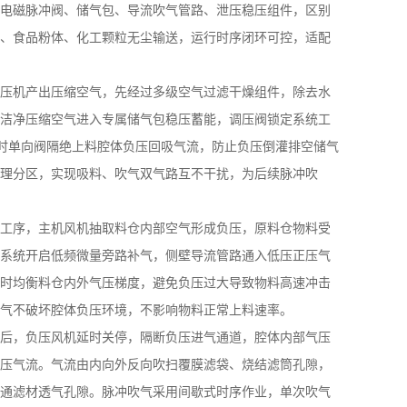
电磁脉冲阀、储气包、导流吹气管路、泄压稳压组件，区别
、食品粉体、化工颗粒无尘输送，运行时序闭环可控，适配
压机产出压缩空气，先经过多级空气过滤干燥组件，除去水
洁净压缩空气进入专属储气包稳压蓄能，调压阀锁定系统工
时单向阀隔绝上料腔体负压回吸气流，防止负压倒灌排空储气
理分区，实现吸料、吹气双气路互不干扰，为后续脉冲吹
工序，主机风机抽取料仓内部空气形成负压，原料仓物料受
系统开启低频微量旁路补气，侧壁导流管路通入低压正压气
时均衡料仓内外气压梯度，避免负压过大导致物料高速冲击
气不破坏腔体负压环境，不影响物料正常上料速率。
后，负压风机延时关停，隔断负压进气通道，腔体内部气压
压气流。气流由内向外反向吹扫覆膜滤袋、烧结滤筒孔隙，
通滤材透气孔隙。脉冲吹气采用间歇式时序作业，单次吹气