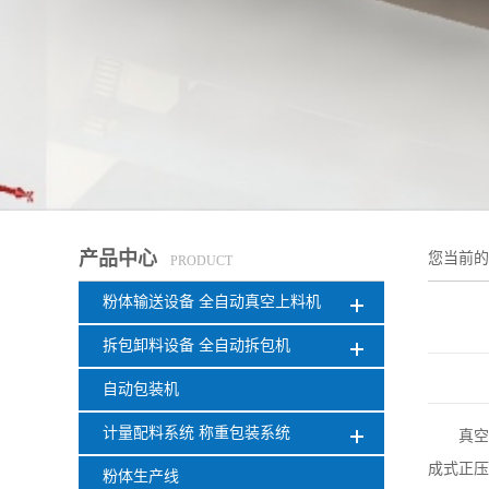
产品中心
您当前
PRODUCT
粉体输送设备 全自动真空上料机
拆包卸料设备 全自动拆包机
自动包装机
计量配料系统 称重包装系统
真空
成式正压
粉体生产线