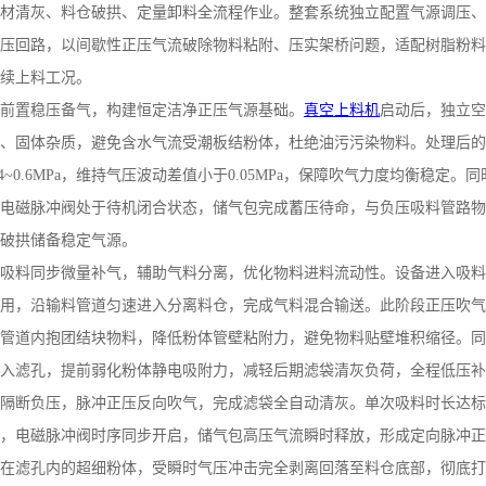
材清灰、料仓破拱、定量卸料全流程作业。整套系统独立配置气源调压、
压回路，以间歇性正压气流破除物料粘附、压实架桥问题，适配树脂粉料
续上料工况。
前置稳压备气，构建恒定洁净正压气源基础。
真空上料机
启动后，独立空
、固体杂质，避免含水气流受潮板结粉体，杜绝油污污染物料。处理后的
4~0.6MPa
，维持气压波动差值小于
0.05MPa
，保障吹气力度均衡稳定。同
电磁脉冲阀处于待机闭合状态，储气包完成蓄压待命，与负压吸料管路物
破拱储备稳定气源。
吸料同步微量补气，辅助气料分离，优化物料进料流动性。设备进入吸料
用，沿输料管道匀速进入分离料仓，完成气料混合输送。此阶段正压吹气
管道内抱团结块物料，降低粉体管壁粘附力，避免物料贴壁堆积缩径。同
入滤孔，提前弱化粉体静电吸附力，减轻后期滤袋清灰负荷，全程低压补
隔断负压，脉冲正压反向吹气，完成滤袋全自动清灰。单次吸料时长达标
，电磁脉冲阀时序同步开启，储气包高压气流瞬时释放，形成定向脉冲正
在滤孔内的超细粉体，受瞬时气压冲击完全剥离回落至料仓底部，彻底打