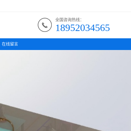
全国咨询热线：
18952034565
在线留言