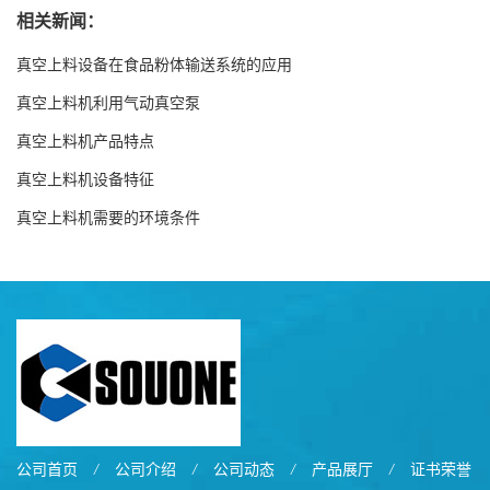
相关新闻：
真空上料设备在食品粉体输送系统的应用
真空上料机利用气动真空泵
真空上料机产品特点
真空上料机设备特征
真空上料机需要的环境条件
公司首页
/
公司介绍
/
公司动态
/
产品展厅
/
证书荣誉