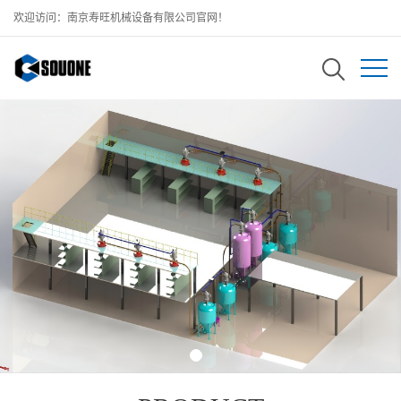
欢迎访问：南京寿旺机械设备有限公司官网！