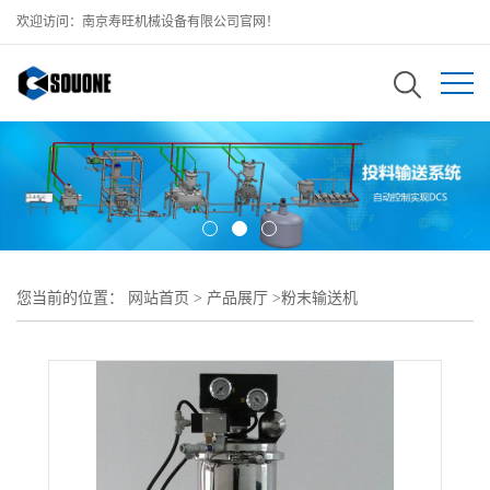
欢迎访问：南京寿旺机械设备有限公司官网！
您当前的位置：
网站首页
>
产品展厅
>
粉末输送机