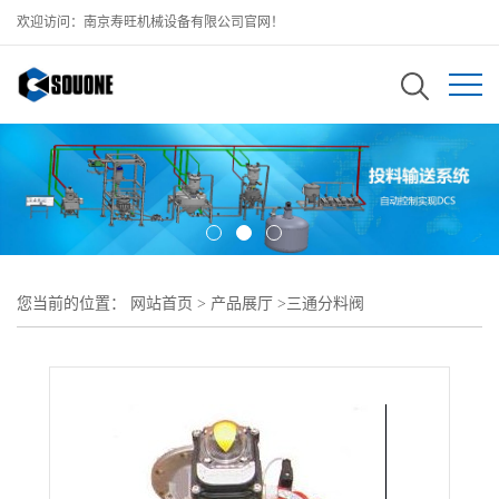
欢迎访问：南京寿旺机械设备有限公司官网！
您当前的位置：
网站首页
>
产品展厅
>
三通分料阀