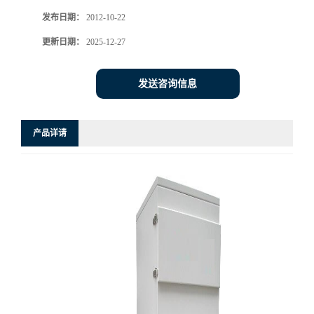
发布日期：
2012-10-22
更新日期：
2025-12-27
发送咨询信息
产品详请