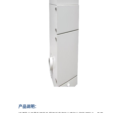
产品说明：