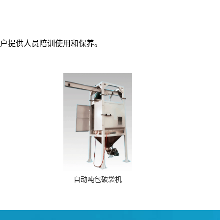
户提供人员陪训使用和保养。
自动吨包破袋机