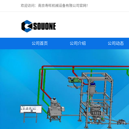
欢迎访问：南京寿旺机械设备有限公司官网！
公司首页
公司介绍
公司动态