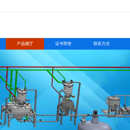
产品展厅
证书荣誉
联系方式