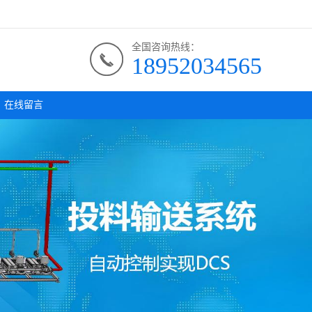
全国咨询热线：
18952034565
在线留言