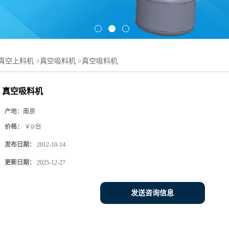
真空上料机
>
真空吸料机
>
真空吸料机
真空吸料机
产地：
南京
价格：
￥0/台
发布日期：
2012-10-14
更新日期：
2025-12-27
发送咨询信息