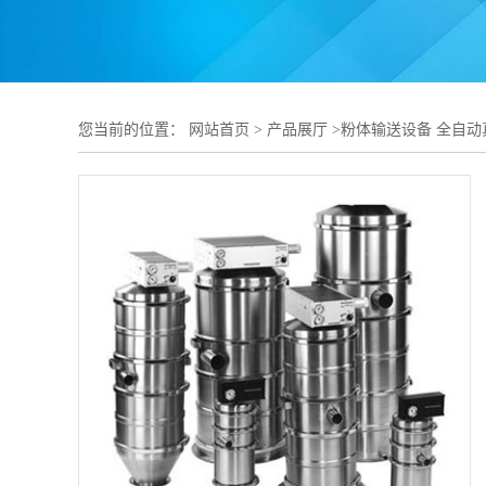
您当前的位置：
网站首页
>
产品展厅
>
粉体输送设备 全自动