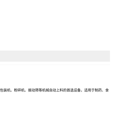
包装机、粉碎机、振动筛等机械自动上料的首选设备
，适用于制药、食