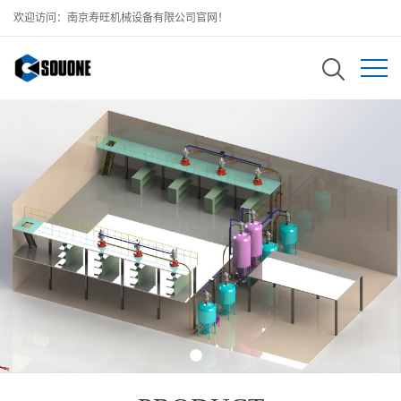
欢迎访问：南京寿旺机械设备有限公司官网！