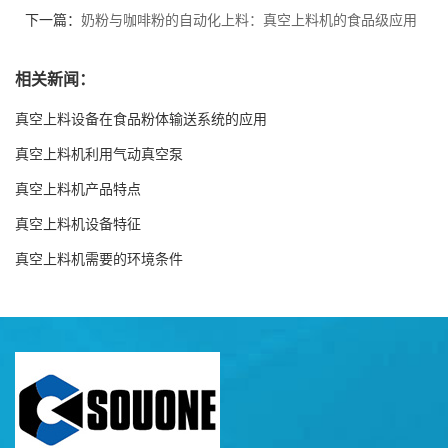
下一篇：
奶粉与咖啡粉的自动化上料：真空上料机的食品级应用
相关新闻：
真空上料设备在食品粉体输送系统的应用
真空上料机利用气动真空泵
真空上料机产品特点
真空上料机设备特征
真空上料机需要的环境条件