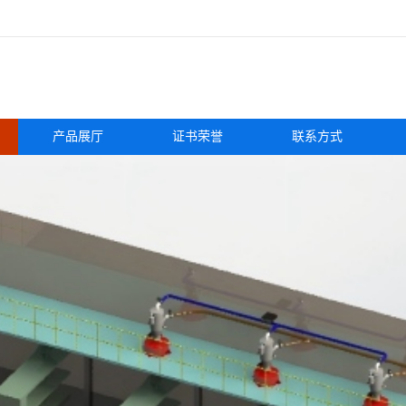
产品展厅
证书荣誉
联系方式