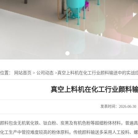
的位置：
网站首页
>
公司动态
>
真空上料机在化工行业颜料输送中的实战
真空上料机在化工行业颜料
发表时间：2026-06-30
颜料包含无机氧化铁、钛白粉、炭黑及有机色粉等超细粉体材料，普遍具
化工生产中管控难度较高的粉体原料。传统颜料输送多采用人工投料、螺