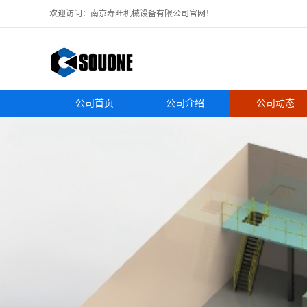
欢迎访问：南京寿旺机械设备有限公司官网！
公司首页
公司介绍
公司动态