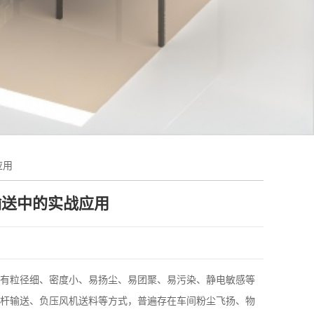
应用
输送中的实战应用
有粒径细、密度小、易扬尘、易团聚、易污染、静电敏感等
杆输送、负压风机送料等方式，普遍存在车间粉尘飞扬、物