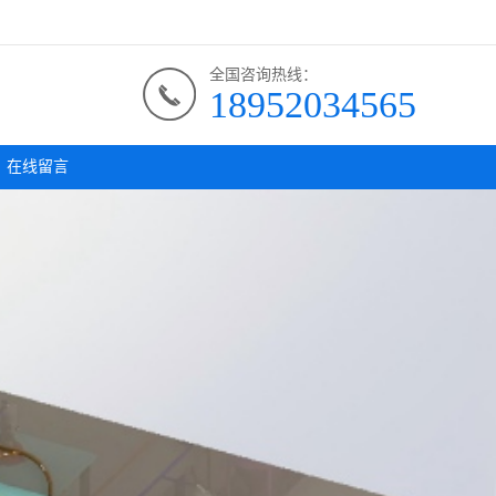
全国咨询热线：
18952034565
在线留言