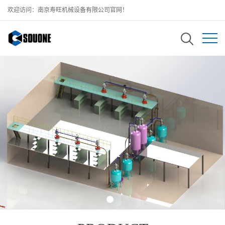
欢迎访问：南京寿旺机械设备有限公司官网！