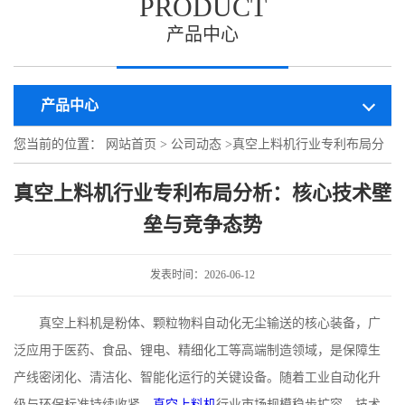
PRODUCT
产品中心
产品中心
您当前的位置：
网站首页
>
公司动态
>
真空上料机行业专利布局分
析：核心技术壁垒与竞争态势
真空上料机行业专利布局分析：核心技术壁
垒与竞争态势
发表时间：2026-06-12
真空上料机是粉体、颗粒物料自动化无尘输送的核心装备，广
泛应用于医药、食品、锂电、精细化工等高端制造领域，是保障生
产线密闭化、清洁化、智能化运行的关键设备。随着工业自动化升
级与环保标准持续收紧，
真空上料机
行业市场规模稳步扩容，技术