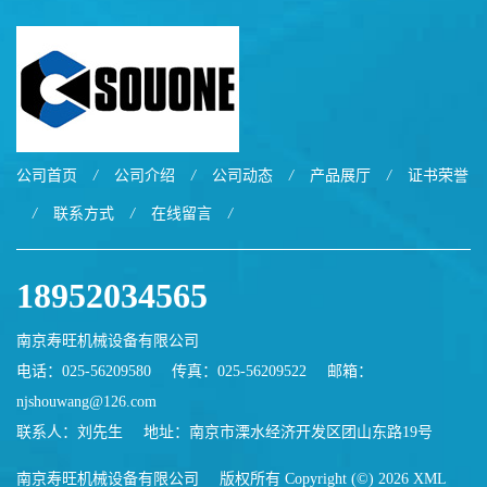
公司首页
/
公司介绍
/
公司动态
/
产品展厅
/
证书荣誉
/
联系方式
/
在线留言
/
18952034565
南京寿旺机械设备有限公司
电话：025-56209580
传真：025-56209522
邮箱：
njshouwang@126.com
联系人：刘先生
地址：南京市溧水经济开发区团山东路19号
南京寿旺机械设备有限公司
版权所有 Copyright (©) 2026
XML