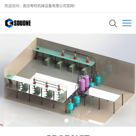
欢迎访问：南京寿旺机械设备有限公司官网！