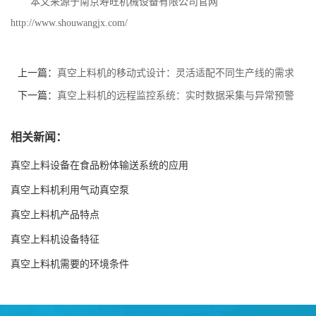
本文来源于南京寿旺机械设备有限公司官网
http://www.shouwangjx.com/
上一篇：
真空上料机的移动式设计：灵活适配不同生产线的需求
下一篇：
真空上料机的远程监控系统：实时数据采集与异常预警
相关新闻：
真空上料设备在食品粉体输送系统的应用
真空上料机利用气动真空泵
真空上料机产品特点
真空上料机设备特征
真空上料机需要的环境条件