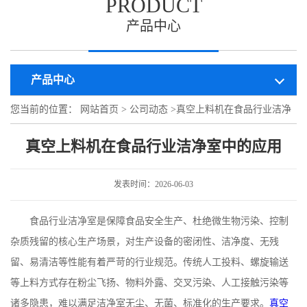
PRODUCT
产品中心
产品中心
您当前的位置：
网站首页
>
公司动态
>
真空上料机在食品行业洁净
室中的应用
真空上料机在食品行业洁净室中的应用
发表时间：2026-06-03
食品行业洁净室是保障食品安全生产、杜绝微生物污染、控制
杂质残留的核心生产场景，对生产设备的密闭性、洁净度、无残
留、易清洁等性能有着严苛的行业规范。传统人工投料、螺旋输送
等上料方式存在粉尘飞扬、物料外露、交叉污染、人工接触污染等
诸多隐患，难以满足洁净室无尘、无菌、标准化的生产要求。
真空