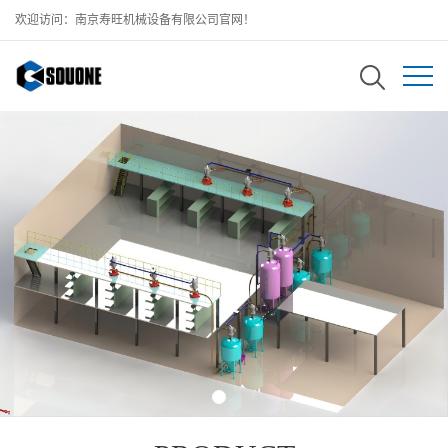
欢迎访问：南京寿旺机械设备有限公司官网！