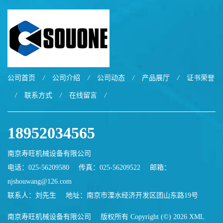
公司首页
/
公司介绍
/
公司动态
/
产品展厅
/
证书荣誉
/
联系方式
/
在线留言
/
18952034565
南京寿旺机械设备有限公司
电话：025-56209580
传真：025-56209522
邮箱：
njshouwang@126.com
联系人：刘先生
地址：南京市溧水经济开发区团山东路19号
南京寿旺机械设备有限公司
版权所有 Copyright (©) 2026
XML