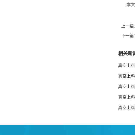
本文
上一篇
下一篇
相关新
真空上料
真空上料
真空上料
真空上料
真空上料