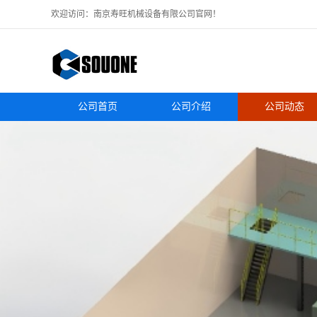
欢迎访问：南京寿旺机械设备有限公司官网！
公司首页
公司介绍
公司动态