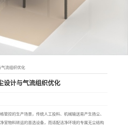
与气流组织优化
尘设计与气流组织优化
格管控的生产场景，传统人工投料、机械输送易产生扬尘、
净室物料转运的首选设备，而适配洁净环境的专属无尘结构