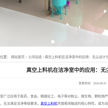
的位置：
网站首页
>
公司动态
>
真空上料机在洁净室中的应用：无尘设计
真空上料机在洁净室中的应用：无
发表时间：2026-06-01
室广泛应用于医药、食品、精细化工、电子等对粉尘、微生物、颗粒物严
，无法满足洁净等级要求。
真空上料机
凭借密闭输送的核心特性，成为洁