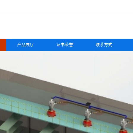
产品展厅
证书荣誉
联系方式