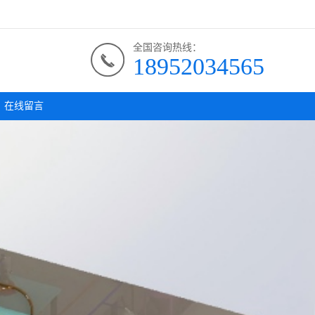
全国咨询热线：
18952034565
在线留言