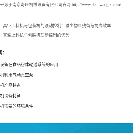
来源于南京寿旺机械设备有限公司官网
http://www.shouwangjx.com/
：
真空上料机与包装机的联动控制：减少物料残留与提高效率
：
真空上料机与包装机联动控制的优势
闻：
设备在食品粉体输送系统的应用
机利用气动真空泵
机产品特点
机设备特征
机需要的环境条件