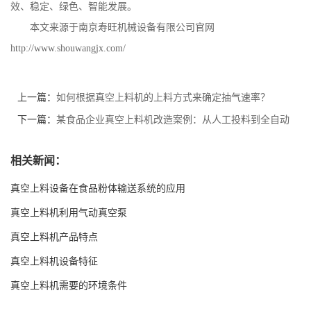
效、稳定、绿色、智能发展。
本文来源于南京寿旺机械设备有限公司官网
http://www.shouwangjx.com/
上一篇：
如何根据真空上料机的上料方式来确定抽气速率？
下一篇：
某食品企业真空上料机改造案例：从人工投料到全自动
化升级
相关新闻：
真空上料设备在食品粉体输送系统的应用
真空上料机利用气动真空泵
真空上料机产品特点
真空上料机设备特征
真空上料机需要的环境条件