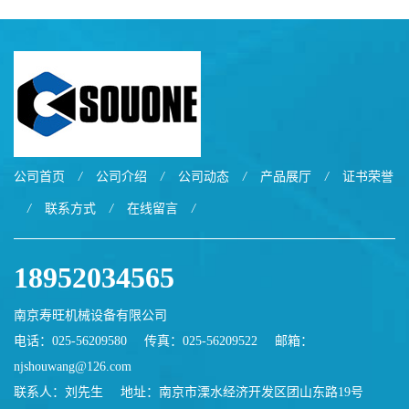
公司首页
/
公司介绍
/
公司动态
/
产品展厅
/
证书荣誉
/
联系方式
/
在线留言
/
18952034565
南京寿旺机械设备有限公司
电话：025-56209580
传真：025-56209522
邮箱：
njshouwang@126.com
联系人：刘先生
地址：南京市溧水经济开发区团山东路19号