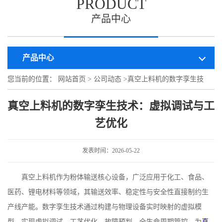
PRODUCT
产品中心
产品中心
您当前的位置：
网站首页
>
公司动态
>
真空上料机的数字孪生技
术：虚拟调试与工艺优化
真空上料机的数字孪生技术：虚拟调试与工
艺优化
发表时间：2026-05-22
真空上料机作为粉体输送核心设备，广泛应用于化工、食品、
医药、锂电材料等领域，其输送效率、稳定性与安全性直接制约生
产线产能。数字孪生技术通过构建与物理设备实时映射的虚拟模
型，实现虚拟调试、工艺优化、故障预判、全生命周期管控，为
真