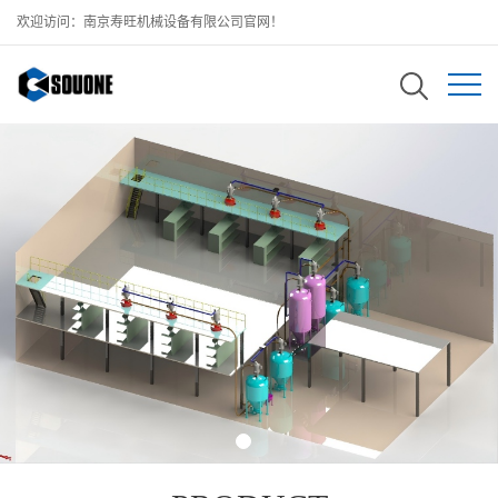
欢迎访问：南京寿旺机械设备有限公司官网！