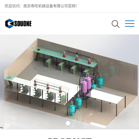
欢迎访问：南京寿旺机械设备有限公司官网！