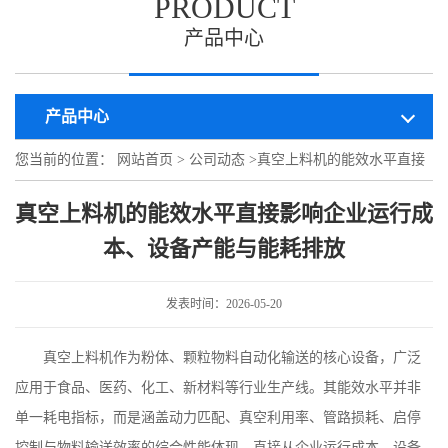
PRODUCT
产品中心
产品中心
您当前的位置：
网站首页
>
公司动态
>
真空上料机的能效水平直接
影响企业运行成本、设备产能与能耗排放
真空上料机的能效水平直接影响企业运行成
本、设备产能与能耗排放
发表时间：2026-05-20
真空上料机作为粉体、颗粒物料自动化输送的核心设备，广泛
应用于食品、医药、化工、新材料等行业生产线。其能效水平并非
单一耗电指标，而是涵盖动力匹配、真空利用率、管路损耗、启停
控制与物料输送效率的综合性能体现，直接从企业运行成本、设备