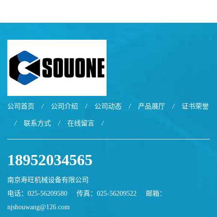
公司首页
/
公司介绍
/
公司动态
/
产品展厅
/
证书荣誉
/
联系方式
/
在线留言
/
18952034565
南京寿旺机械设备有限公司
电话：025-56209580
传真：025-56209522
邮箱：
njshouwang@126.com