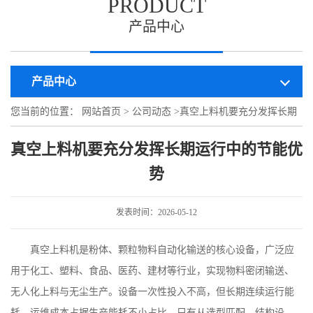
PRODUCT
产品中心
产品中心
您当前的位置：
网站首页
>
公司动态
>
真空上料机要充分发挥长期
运行中的节能优势
真空上料机要充分发挥长期运行中的节能优
势
发表时间：2026-05-12
真空上料机是粉体、颗粒物料自动化输送的核心设备，广泛应
用于化工、塑料、食品、医药、建材等行业，实现物料密闭输送、
无人化上料与无尘生产。设备一次性投入不高，但长期连续运行能
耗、运维成本占据生产能耗不小占比，只有从选型匹配、结构设