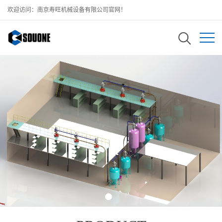
欢迎访问：南京寿旺机械设备有限公司官网！