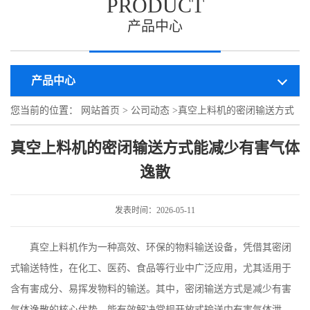
PRODUCT
产品中心
产品中心
您当前的位置：
网站首页
>
公司动态
>
真空上料机的密闭输送方式
能减少有害气体逸散
真空上料机的密闭输送方式能减少有害气体
逸散
发表时间：2026-05-11
真空上料机作为一种高效、环保的物料输送设备，凭借其密闭
式输送特性，在化工、医药、食品等行业中广泛应用，尤其适用于
含有害成分、易挥发物料的输送。其中，密闭输送方式是减少有害
气体逸散的核心优势，能有效解决常规开放式输送中有害气体泄