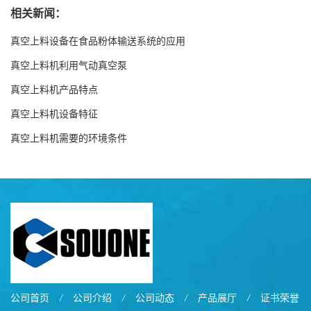
相关新闻：
真空上料设备在食品粉体输送系统的应用
真空上料机利用气动真空泵
真空上料机产品特点
真空上料机设备特征
真空上料机需要的环境条件
公司首页
/
公司介绍
/
公司动态
/
产品展厅
/
证书荣誉