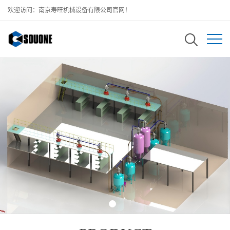
欢迎访问：南京寿旺机械设备有限公司官网！