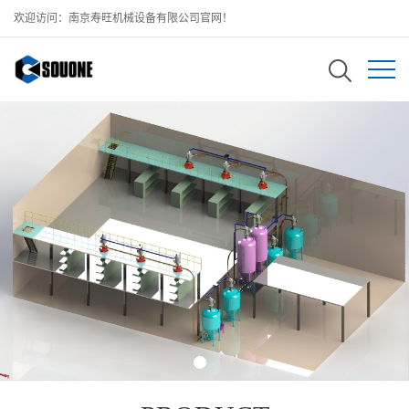
欢迎访问：南京寿旺机械设备有限公司官网！