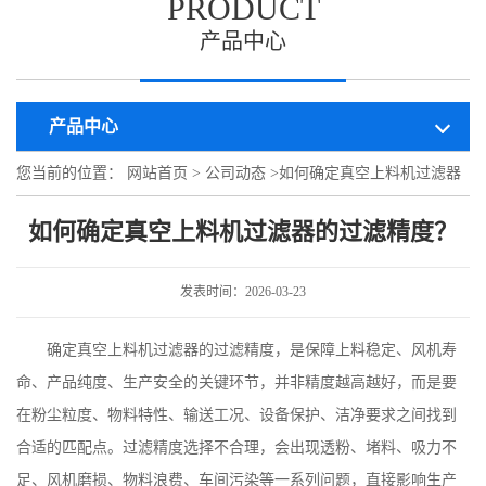
PRODUCT
产品中心
产品中心
您当前的位置：
网站首页
>
公司动态
>
如何确定真空上料机过滤器
的过滤精度？
如何确定真空上料机过滤器的过滤精度？
发表时间：2026-03-23
确定真空上料机过滤器的过滤精度，是保障上料稳定、风机寿
命、产品纯度、生产安全的关键环节，并非精度越高越好，而是要
在粉尘粒度、物料特性、输送工况、设备保护、洁净要求之间找到
合适的匹配点。过滤精度选择不合理，会出现透粉、堵料、吸力不
足、风机磨损、物料浪费、车间污染等一系列问题，直接影响生产