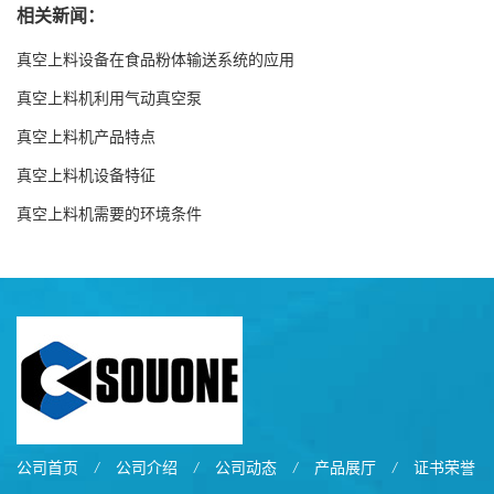
相关新闻：
真空上料设备在食品粉体输送系统的应用
真空上料机利用气动真空泵
真空上料机产品特点
真空上料机设备特征
真空上料机需要的环境条件
公司首页
/
公司介绍
/
公司动态
/
产品展厅
/
证书荣誉