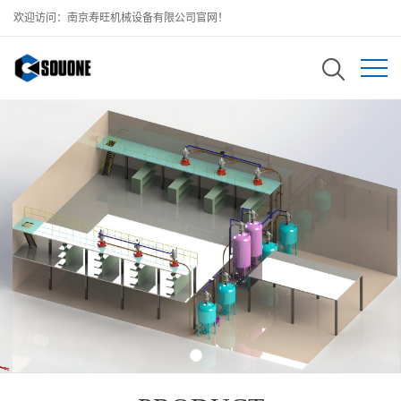
欢迎访问：南京寿旺机械设备有限公司官网！