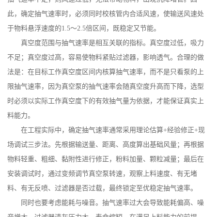
此，确定抽气速率时，必须同时校核管内合适风速，使输送风速处
于物料悬浮速度的
1.5
～
2.5
倍区间，既稳定又节能。
真空度范围与抽气速率是相互关联的指标。真空度过低，吸力
不足；真空度过高，容易使物料紧贴过滤器，影响透气。合理的做
法是：在目标工作真空度区间内核算抽气速率，而不是只看泵的上
限抽气速率，因为真空泵的抽气速率会随真空度升高而下降，选型
时必须以实际工作真空度下的有效抽气量为依据，才能保证真实上
料能力。
在工程实际中，确定抽气速率通常采用理论估算
+
经验修正
+
现
场调试三步法。先根据输送量、距离、高度算出基础风量；再根据
物料轻重、粗细、黏附性进行修正，粉料加量、颗粒减量；最后在
安装调试时，通过变频调节真空泵转速，观察上料速度、有无堵
料、有无反喷、过滤器是否过载，最终锁定至优稳定抽气速率。
同时也要考虑能耗与噪音。抽气速率过大会导致能耗偏高、噪