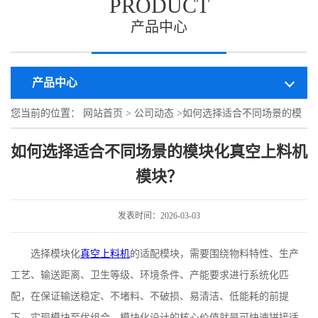
PRODUCT
产品中心
产品中心
您当前的位置：
网站首页
>
公司动态
>
如何选择适合不同场景的模
块化真空上料机模块？
如何选择适合不同场景的模块化真空上料机
模块？
发表时间：2026-03-03
选择模块化
真空上料机
的适配模块，需要围绕物料特性、生产
工艺、输送距离、卫生等级、环境条件、产能要求进行系统化匹
配，在保证输送稳定、不堵料、不破损、易清洁、低能耗的前提
下，实现模块至优组合。模块化设计的核心价值就是可快速拼接适