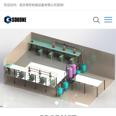
欢迎访问：南京寿旺机械设备有限公司官网！