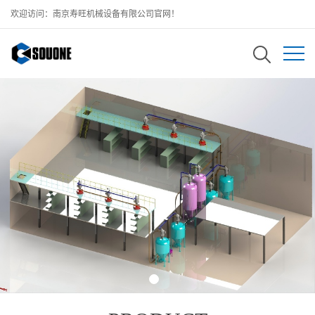
欢迎访问：南京寿旺机械设备有限公司官网！