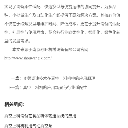
实现了设备柔性适配、快速换型与便捷运维的协同提升，为多品
种、小批量生产及自动化生产线提供了高效解决方案。其核心价值
不仅在于缩短换型与维护时间、降低成本，更在于提升设备的适配
性、扩展性与使用寿命，契合各行业向柔性化、智能化、绿色化转
型的发展需求。
本文来源于南京寿旺机械设备有限公司官网
http://www.shouwangjx.com/
上一篇：
变频调速技术在真空上料机中的应用原理
下一篇：
真空上料机的应用场景与行业适配性
相关新闻：
真空上料设备在食品粉体输送系统的应用
真空上料机利用气动真空泵