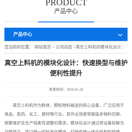
PRODUCT
产品中心
产品中心
您当前的位置：
网站首页
>
公司动态
>
真空上料机的模块化设计：
快速换型与维护便利性提升
真空上料机的模块化设计：快速换型与维护
便利性提升
发表时间：2026-01-28
真空上料机作为粉体、颗粒物料输送的核心设备，广泛应用于
食品、医药、化工、建材等行业，其作业场景常面临多物料切换、
频繁维护及生产线柔性调整的需求。模块化设计通过将设备拆解为
功能独立、接口统一的标准化模块，打破传统一体化结构的局限，