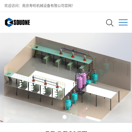
欢迎访问：南京寿旺机械设备有限公司官网！