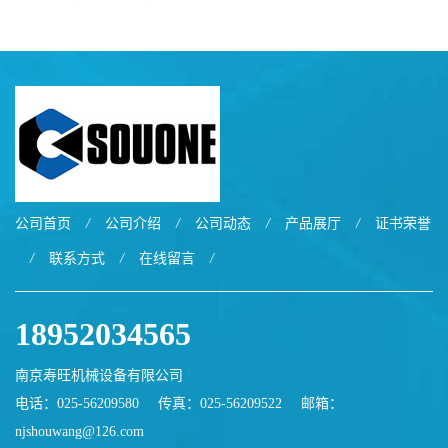
公司首页
/
公司介绍
/
公司动态
/
产品展厅
/
证书荣誉
/
联系方式
/
在线留言
/
18952034565
南京寿旺机械设备有限公司
电话：025-56209580
传真：025-56209522
邮箱：
njshouwang@126.com