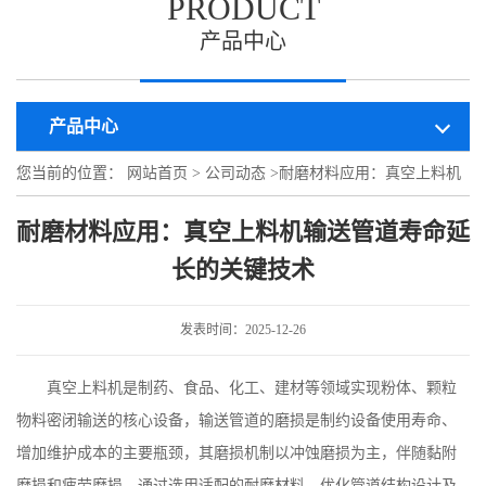
PRODUCT
产品中心
产品中心
您当前的位置：
网站首页
>
公司动态
>
耐磨材料应用：真空上料机
输送管道寿命延长的关键技术
耐磨材料应用：真空上料机输送管道寿命延
长的关键技术
发表时间：2025-12-26
真空上料机是制药、食品、化工、建材等领域实现粉体、颗粒
物料密闭输送的核心设备，输送管道的磨损是制约设备使用寿命、
增加维护成本的主要瓶颈，其磨损机制以冲蚀磨损为主，伴随黏附
磨损和疲劳磨损，通过选用适配的耐磨材料、优化管道结构设计及