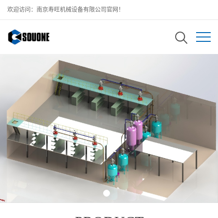
欢迎访问：南京寿旺机械设备有限公司官网！