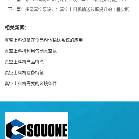
效率30%？
下一篇：
多级真空泵设计：真空上料机输送效率提升的工程实践
相关新闻：
真空上料设备在食品粉体输送系统的应用
真空上料机利用气动真空泵
真空上料机产品特点
真空上料机设备特征
真空上料机需要的环境条件