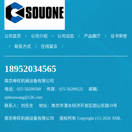
公司首页
/
公司介绍
/
公司动态
/
产品展厅
/
证书荣誉
/
联系方式
/
在线留言
/
18952034565
南京寿旺机械设备有限公司
电话：025-56209580
传真：025-56209522
邮箱：
njshouwang@126.com
联系人：刘先生
地址：南京市溧水经济开发区团山东路19号
南京寿旺机械设备有限公司
版权所有 Copyright (©) 2026
XML