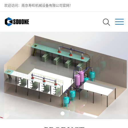
欢迎访问：南京寿旺机械设备有限公司官网！