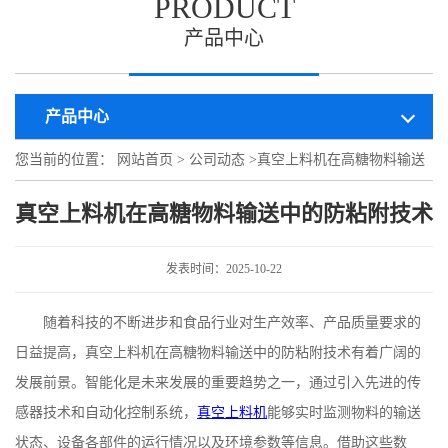
PRODUCT
产品中心
产品中心
您当前的位置：
网站首页
>
公司动态
>
真空上料机在高糖物料输送
中的防粘附技术
真空上料机在高糖物料输送中的防粘附技术
发表时间：2025-10-22
随着科技的不断进步和食品行业对生产效率、产品质量要求的
日益提高，真空上料机在高糖物料输送中的防粘附技术有着广阔的
发展前景。智能化是未来发展的重要趋势之一，通过引入先进的传
感器技术和自动化控制系统，
真空上料机
能够实时监测物料的输送
状态、设备各部件的运行情况以及环境参数等信息。借助这些数