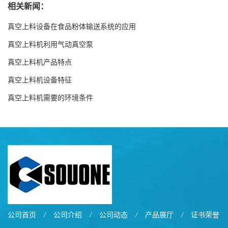
相关新闻：
真空上料设备在食品粉体输送系统的应用
真空上料机利用气动真空泵
真空上料机产品特点
真空上料机设备特征
真空上料机需要的环境条件
公司首页
/
公司介绍
/
公司动态
/
产品展厅
/
证书荣誉