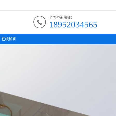
全国咨询热线：
18952034565
在线留言