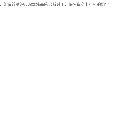
，能有效缩短过滤器堵塞的诊断时间，保障真空上料机的稳定