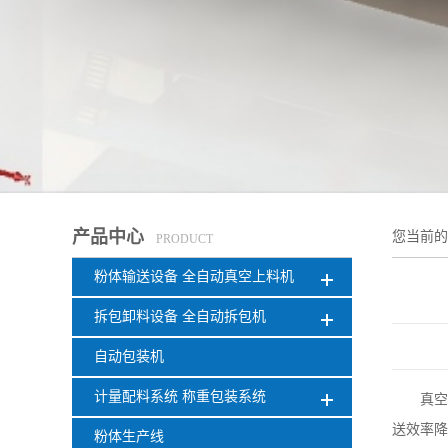
产品中心
您当前
PRODUCT
粉体输送设备 全自动真空上料机
拆包卸料设备 全自动拆包机
自动包装机
计量配料系统 称重包装系统
真空
送效率降
粉体生产线