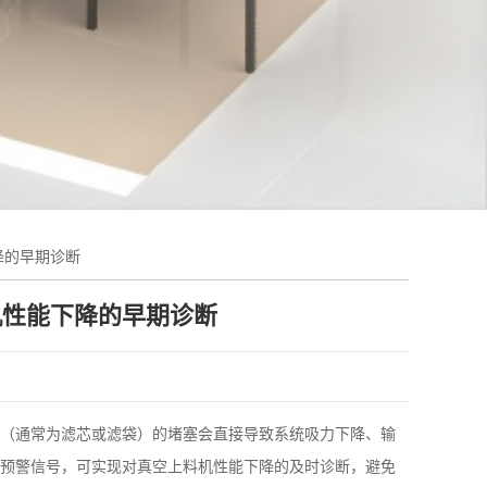
降的早期诊断
机性能下降的早期诊断
（通常为滤芯或滤袋）的堵塞会直接导致系统吸力下降、输
预警信号，可实现对真空上料机性能下降的及时诊断，避免