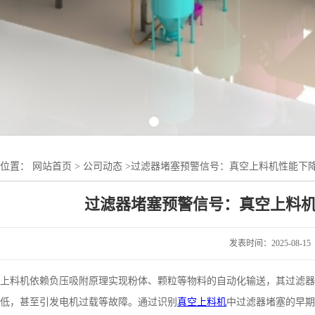
的位置：
网站首页
>
公司动态
>
过滤器堵塞预警信号：真空上料机性能下
过滤器堵塞预警信号：真空上料
发表时间：2025-08-15
上料机依赖负压吸附原理实现粉体、颗粒等物料的自动化输送，其过滤器
低，甚至引发电机过载等故障。通过识别
真空上料机
中过滤器堵塞的早期