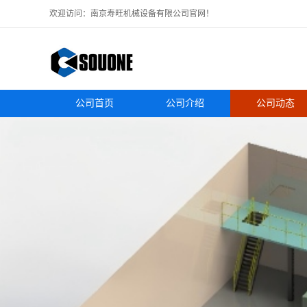
欢迎访问：南京寿旺机械设备有限公司官网！
公司首页
公司介绍
公司动态