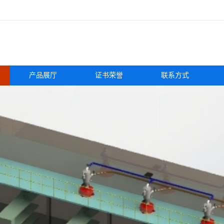
产品展厅
证书荣誉
联系方式