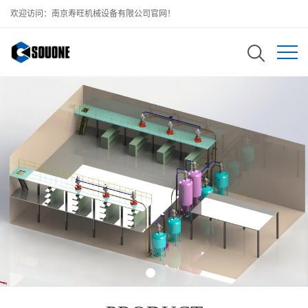
欢迎访问：南京寿旺机械设备有限公司官网！