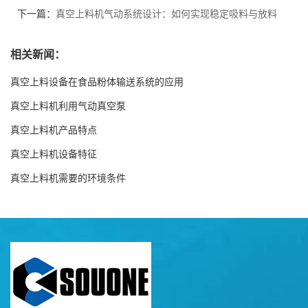
下一篇：
真空上料机气动系统设计：如何实现稳定吸料与放料
相关新闻：
真空上料设备在食品粉体输送系统的应用
真空上料机利用气动真空泵
真空上料机产品特点
真空上料机设备特征
真空上料机需要的环境条件