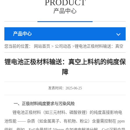
PRODUCT
产品中心
产品中心
您当前的位置：
网站首页
>
公司动态
>
锂电池正极材料输送：真空
上料机的纯度保障
锂电池正极材料输送：真空上料机的纯度保
障
发表时间：2025-06-25
一、正极材料纯度要求与污染风险
锂电池正极材料（如三元材料、磷酸铁锂）的纯度直接影响电
池性能
—— 杂质（如金属离子、有机物、粉尘）含量需控制在
ppm
级别。例如，
Fe
²⁺含量超过
50ppm
会加速电解液分解，
Cu
²⁺沉积会导