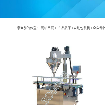
您当前的位置：
网站首页
>
产品展厅
>
自动包装机
>
全自动