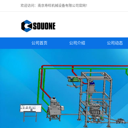
欢迎访问：南京寿旺机械设备有限公司官网！
公司首页
公司介绍
公司动态