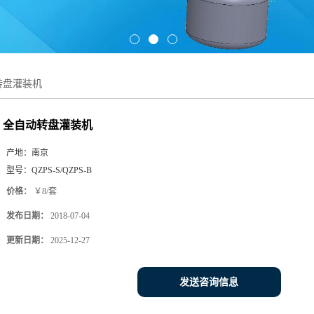
转盘灌装机
全自动转盘灌装机
产地：
南京
型号：
QZPS-S/QZPS-B
价格：
￥8/套
发布日期：
2018-07-04
更新日期：
2025-12-27
发送咨询信息