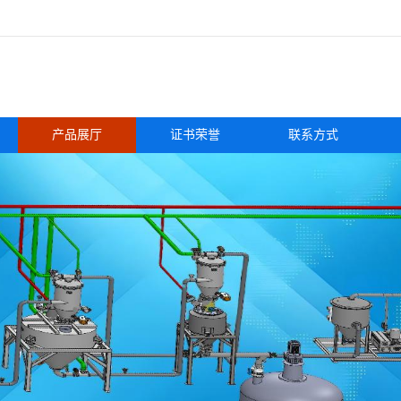
产品展厅
证书荣誉
联系方式