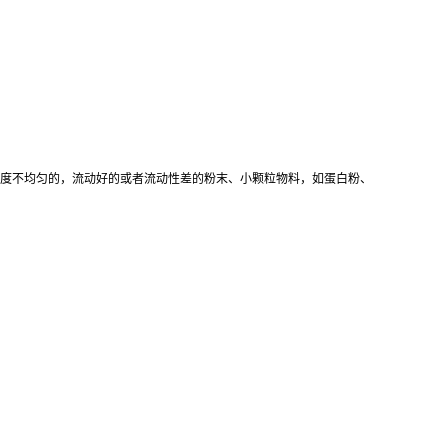
度不均匀的，流动好的或者流动性差的粉末、小颗粒物料，如蛋白粉、