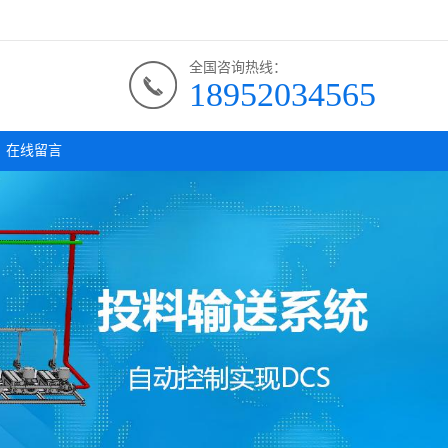
全国咨询热线：
18952034565
在线留言