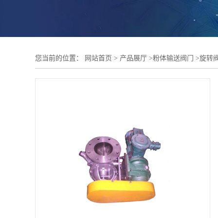
您当前的位置：
网站首页
>
产品展厅
>
粉体输送阀门
>
旋转