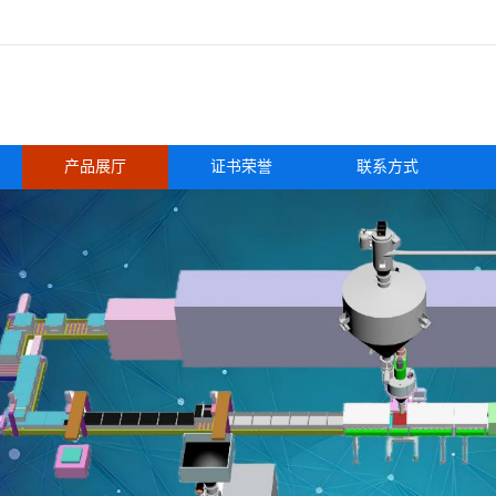
产品展厅
证书荣誉
联系方式