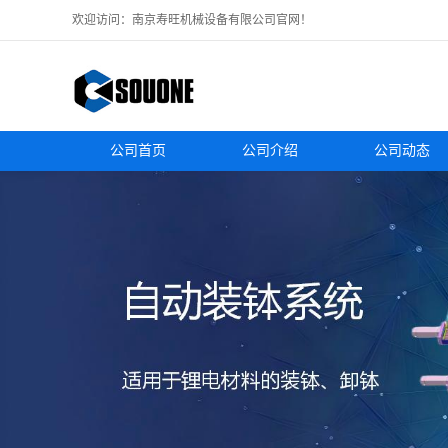
欢迎访问：南京寿旺机械设备有限公司官网！
公司首页
公司介绍
公司动态