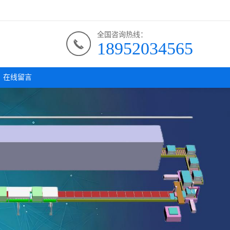
全国咨询热线：
18952034565
在线留言