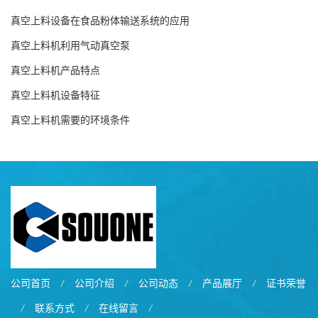
真空上料设备在食品粉体输送系统的应用
真空上料机利用气动真空泵
真空上料机产品特点
真空上料机设备特征
真空上料机需要的环境条件
公司首页
/
公司介绍
/
公司动态
/
产品展厅
/
证书荣誉
/
联系方式
/
在线留言
/