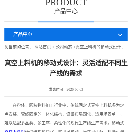
PRODUCT
产品中心
产品中心
您当前的位置：
网站首页
>
公司动态
>
真空上料机的移动式设计：
灵活适配不同生产线的需求
真空上料机的移动式设计：灵活适配不同生
产线的需求
发表时间：2026-06-03
在粉体、颗粒物料加工行业中，传统固定式真空上料机多为定
点安装、管线固定的一体化结构，设备布局固化、适用场景单一，
难以适配多品类、多工序、柔性化的现代生产线生产需求。移动式
真空上料机
通过结构模块化、底盘可移动、管路可适配、机身可调