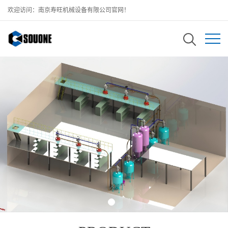
欢迎访问：南京寿旺机械设备有限公司官网！